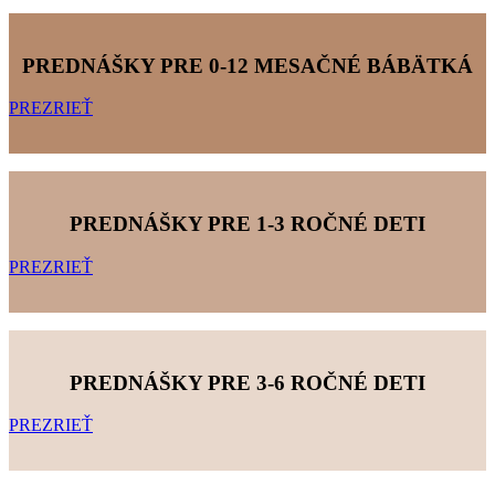
PREDNÁŠKY PRE 0-12 MESAČNÉ BÁBÄTKÁ
PREZRIEŤ
PREDNÁŠKY PRE 1-3 ROČNÉ DETI
PREZRIEŤ
PREDNÁŠKY PRE 3-6 ROČNÉ DETI
PREZRIEŤ